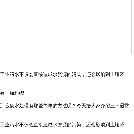
工业污水不仅会直接造成水资源的污染，还会影响到土壤环
有一加料帽
那么废水处理有那些简单的方法呢？今天给大家介绍三种最常
工业污水不仅会直接造成水资源的污染，还会影响到土壤环