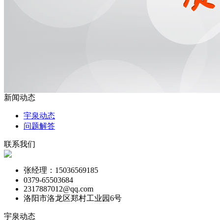
新闻动态
宇泉动态
问题解答
联系我们
张经理：15036569185
0379-65503684
2317887012@qq.com
洛阳市洛龙区郑村工业园6号
宇泉动态