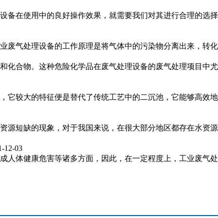
设备在使用中的良好操作效果，就需要我们对其进行合理的选择
业废气处理设备的工作原理是将气体中的污染物分离出来，转化
和化合物。这种危险化学品在废气处理设备的废气处理项目中尤
，它较大的特征便是替代了传统工艺中的二沉池，它能够高效地
资源短缺的现象，对于我国来说，在很大部分地区都存在水资源
1-12-03
成人体健康危害等诸多方面，因此，在一定程度上，工业废气处