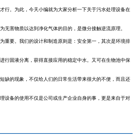
才行。为此，今天小编就为大家分析一下关于污水处理设备在
为无害物质以达到净化气体的目的，是微分接触逆流原理。
为重要。我们的设计和制造原则是：安全第一，其次是环境排
进行固液分离，获得直接应用的稳定中水。又可在生物池中保
短缺的现象，不仅给人们的日常生活带来很大的不便，而且还
理设备的使用不仅是公司或生产企业自身的事，更是来自于对