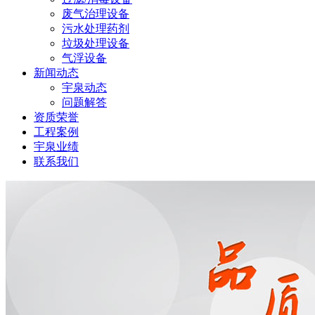
废气治理设备
污水处理药剂
垃圾处理设备
气浮设备
新闻动态
宇泉动态
问题解答
资质荣誉
工程案例
宇泉业绩
联系我们