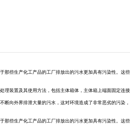
于那些生产化工产品的工厂排放出的污水更加具有污染性。这些
处理装置及其使用方法，包括主体箱体，主体箱上端面固定连接
不断向外界排泄大量的污水，这对环境造成了非常恶劣的污染，
于那些生产化工产品的工厂排放出的污水更加具有污染性。这些