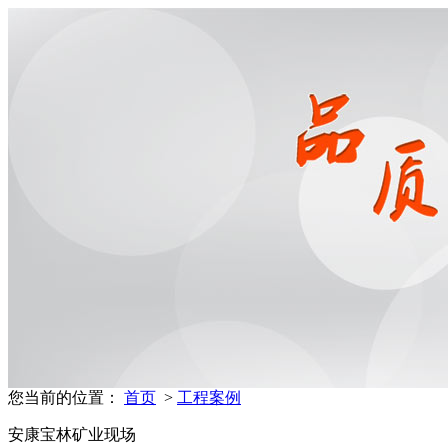
您当前的位置：
首页
>
工程案例
安康宝林矿业现场