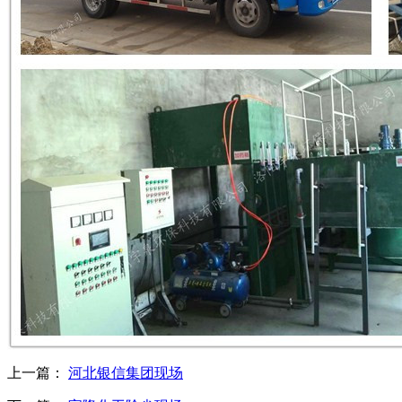
上一篇：
河北银信集团现场