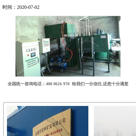
时间：2020-07-02
全国统一咨询电话：400 0616 970 给我们一分信任,还您十分满意