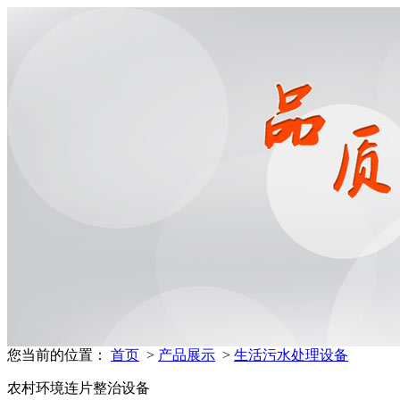
您当前的位置：
首页
>
产品展示
>
生活污水处理设备
农村环境连片整治设备