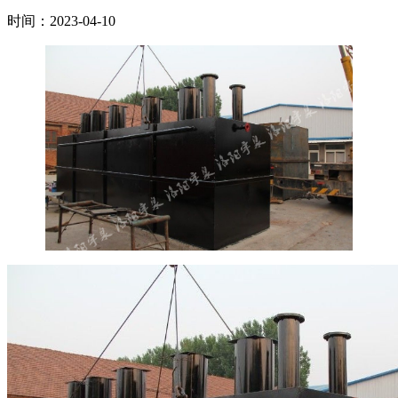
时间：2023-04-10