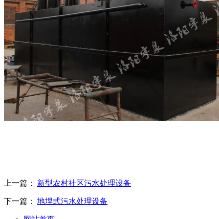
上一篇：
新型农村社区污水处理设备
下一篇：
地埋式污水处理设备